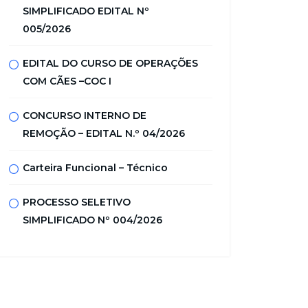
SIMPLIFICADO EDITAL Nº
005/2026
EDITAL DO CURSO DE OPERAÇÕES
COM CÃES –COC I
CONCURSO INTERNO DE
REMOÇÃO – EDITAL N.º 04/2026
Carteira Funcional – Técnico
PROCESSO SELETIVO
SIMPLIFICADO Nº 004/2026