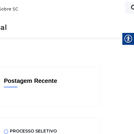
Sobre SC
al
Postagem Recente
PROCESSO SELETIVO