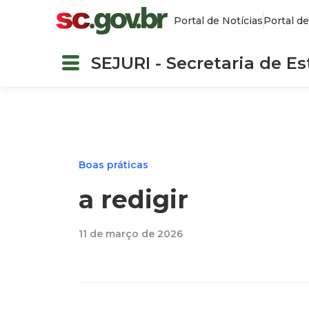
Portal de Notícias
Portal de
SEJURI - Secretaria de E
Boas práticas
a redigir
11 de março de 2026