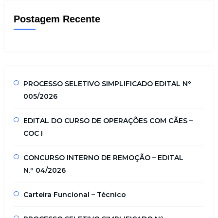
Postagem Recente
PROCESSO SELETIVO SIMPLIFICADO EDITAL Nº
005/2026
EDITAL DO CURSO DE OPERAÇÕES COM CÃES –
COC I
CONCURSO INTERNO DE REMOÇÃO – EDITAL
N.º 04/2026
Carteira Funcional – Técnico