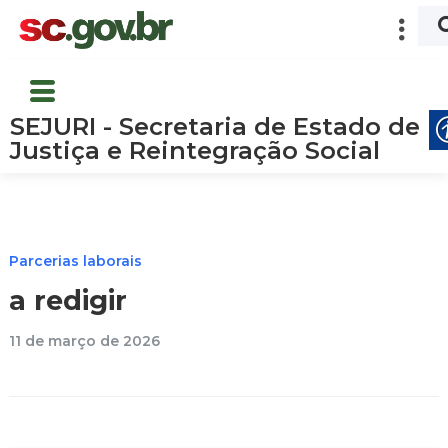
SEJURI - Secretaria de Estado de
Justiça e Reintegração Social
Parcerias laborais
a redigir
11 de março de 2026