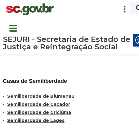
SEJURI - Secretaria de Estado de
Justiça e Reintegração Social
Casas de Semiliberdade
Semiliberdade de Blumenau
Semiliberdade de Caçador
Semiliberdade de Criciúma
Semiliberdade de Lages