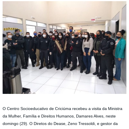
O Centro Socioeducativo de Criciúma recebeu a visita da Ministra
da Mulher, Família e Direitos Humanos, Damares Alves, neste
domingo (29). O Diretos do Dease, Zeno Tressoldi, e gestor da