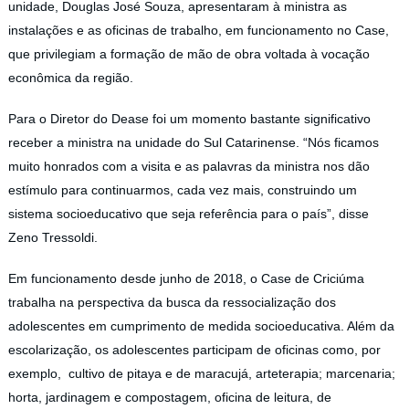
unidade, Douglas José Souza, apresentaram à ministra as
instalações e as oficinas de trabalho, em funcionamento no Case,
que privilegiam a formação de mão de obra voltada à vocação
econômica da região.
Para o Diretor do Dease foi um momento bastante significativo
receber a ministra na unidade do Sul Catarinense. “Nós ficamos
muito honrados com a visita e as palavras da ministra nos dão
estímulo para continuarmos, cada vez mais, construindo um
sistema socioeducativo que seja referência para o país”, disse
Zeno Tressoldi.
Em funcionamento desde junho de 2018, o Case de Criciúma
trabalha na perspectiva da busca da ressocialização dos
adolescentes em cumprimento de medida socioeducativa. Além da
escolarização, os adolescentes participam de oficinas como, por
exemplo, cultivo de pitaya e de maracujá, arteterapia; marcenaria;
horta, jardinagem e compostagem, oficina de leitura, de