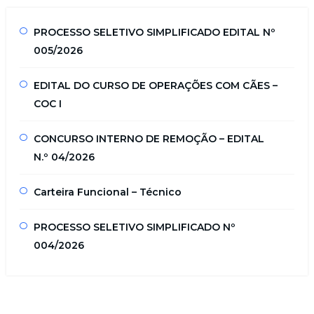
PROCESSO SELETIVO SIMPLIFICADO EDITAL Nº
005/2026
EDITAL DO CURSO DE OPERAÇÕES COM CÃES –
COC I
CONCURSO INTERNO DE REMOÇÃO – EDITAL
N.º 04/2026
Carteira Funcional – Técnico
PROCESSO SELETIVO SIMPLIFICADO Nº
004/2026