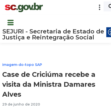
SEJURI - Secretaria de Estado de
Justiça e Reintegração Social
imagem-do-topo SAP
Case de Criciúma recebe a
visita da Ministra Damares
Alves
29 de junho de 2020