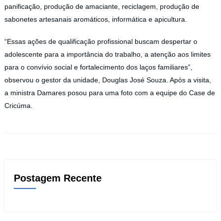
panificação, produção de amaciante, reciclagem, produção de
sabonetes artesanais aromáticos, informática e apicultura.
“Essas ações de qualificação profissional buscam despertar o
adolescente para a importância do trabalho, a atenção aos limites
para o convívio social e fortalecimento dos laços familiares”,
observou o gestor da unidade, Douglas José Souza. Após a visita,
a ministra Damares posou para uma foto com a equipe do Case de
Cricúma.
Postagem Recente