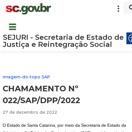
SEJURI - Secretaria de Estado de
Justiça e Reintegração Social
imagem-do-topo SAP
CHAMAMENTO Nº
022/SAP/DPP/2022
27 de dezembro de 2022
O Estado de Santa Catarina, por meio da Secretaria de Estado da