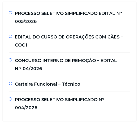
PROCESSO SELETIVO SIMPLIFICADO EDITAL Nº
005/2026
EDITAL DO CURSO DE OPERAÇÕES COM CÃES –
COC I
CONCURSO INTERNO DE REMOÇÃO – EDITAL
N.º 04/2026
Carteira Funcional – Técnico
PROCESSO SELETIVO SIMPLIFICADO Nº
004/2026