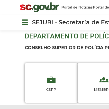
Portal de Notícias
Portal de
SEJURI - Secretaria de E
DEPARTAMENTO DE POLÍC
CONSELHO SUPERIOR DE POLÍCIA P
CSPP
MEMBR