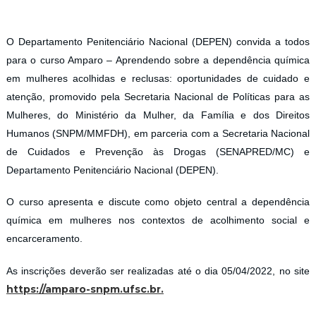
O Departamento Penitenciário Nacional (DEPEN) convida a todos
para o curso Amparo – Aprendendo sobre a dependência química
em mulheres acolhidas e reclusas: oportunidades de cuidado e
atenção, promovido pela Secretaria Nacional de Políticas para as
Mulheres, do Ministério da Mulher, da Família e dos Direitos
Humanos (SNPM/MMFDH), em parceria com a Secretaria Nacional
de Cuidados e Prevenção às Drogas (SENAPRED/MC) e
Departamento Penitenciário Nacional (DEPEN).
O curso apresenta e discute como objeto central a dependência
química em mulheres nos contextos de acolhimento social e
encarceramento.
As inscrições deverão ser realizadas até o dia 05/04/2022, no site
https://amparo-snpm.ufsc.br.