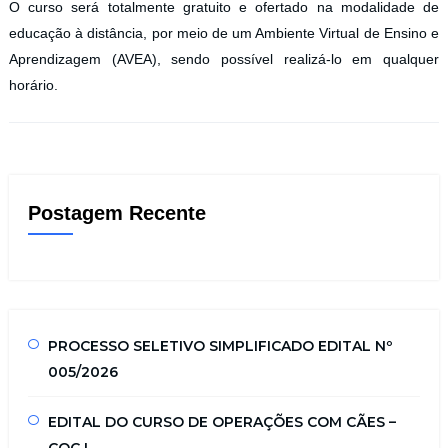
O curso será totalmente gratuito e ofertado na modalidade de
educação à distância, por meio de um Ambiente Virtual de Ensino e
Aprendizagem (AVEA), sendo possível realizá-lo em qualquer
horário.
Postagem Recente
PROCESSO SELETIVO SIMPLIFICADO EDITAL Nº
005/2026
EDITAL DO CURSO DE OPERAÇÕES COM CÃES –
COC I