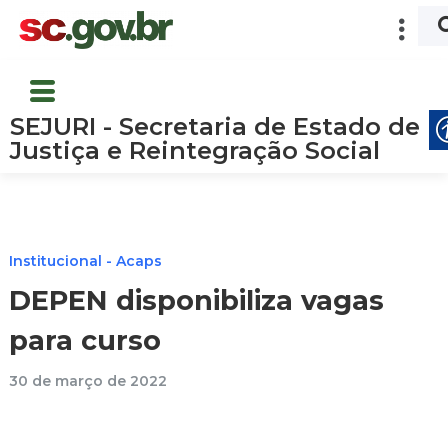
SEJURI - Secretaria de Estado de
Justiça e Reintegração Social
Institucional - Acaps
DEPEN disponibiliza vagas
para curso
30 de março de 2022