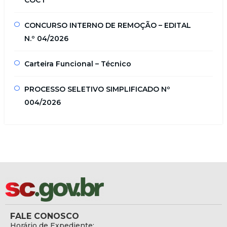
CONCURSO INTERNO DE REMOÇÃO – EDITAL
N.º 04/2026
Carteira Funcional – Técnico
PROCESSO SELETIVO SIMPLIFICADO Nº
004/2026
FALE CONOSCO
Horário de Expediente: