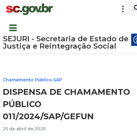
SEJURI - Secretaria de Estado de
Justiça e Reintegração Social
Chamamento Público SAP
DISPENSA DE CHAMAMENTO
PÚBLICO
011/2024/SAP/GEFUN
25 de abril de 2025