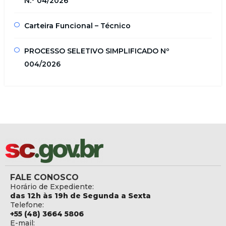
N.º 04/2026
Carteira Funcional – Técnico
PROCESSO SELETIVO SIMPLIFICADO Nº
004/2026
FALE CONOSCO
Horário de Expediente:
das 12h às 19h de Segunda a Sexta
Telefone:
+55 (48) 3664 5806
E-mail: