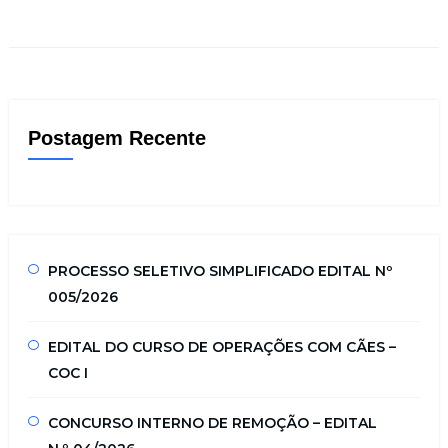
Postagem Recente
PROCESSO SELETIVO SIMPLIFICADO EDITAL Nº
005/2026
EDITAL DO CURSO DE OPERAÇÕES COM CÃES –
COC I
CONCURSO INTERNO DE REMOÇÃO – EDITAL