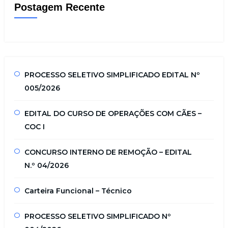
Postagem Recente
PROCESSO SELETIVO SIMPLIFICADO EDITAL Nº
005/2026
EDITAL DO CURSO DE OPERAÇÕES COM CÃES –
COC I
CONCURSO INTERNO DE REMOÇÃO – EDITAL
N.º 04/2026
Carteira Funcional – Técnico
PROCESSO SELETIVO SIMPLIFICADO Nº