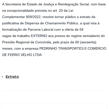
A Secretaria de Estado de Justiça e Reintegração Social, com base
na excepcionalidade prevista no art. 20 da Lei
Complementar 809/2022, resolve tornar público o extrato da
justificativa de Dispensa de Chamamento Público, a qual visa à
formalização de Parceria Laboral com a oferta de 04
vagas de trabalho EXTERNO aos presos do regime semiaberto do
Presídio Regional de Concórdia, pelo prazo de 60 (sessenta)
meses, com a empresa PEDRINHO TRANSPORTES E COMERCIO
DE FERRO VELHO LTDA.
Extrato