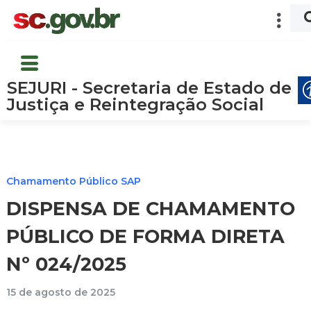
SEJURI - Secretaria de Estado de
Justiça e Reintegração Social
Chamamento Público SAP
DISPENSA DE CHAMAMENTO
PÚBLICO DE FORMA DIRETA
Nº 024/2025
15 de agosto de 2025