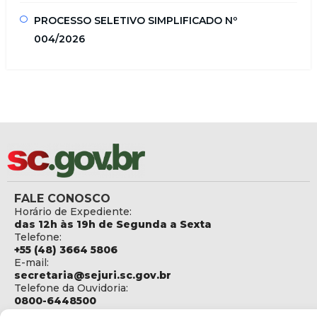
PROCESSO SELETIVO SIMPLIFICADO Nº
004/2026
FALE CONOSCO
Horário de Expediente:
das 12h às 19h de Segunda a Sexta
Telefone:
+55 (48) 3664 5806
E-mail:
secretaria@sejuri.sc.gov.br
Telefone da Ouvidoria:
0800-6448500