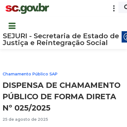
SEJURI - Secretaria de Estado de
Justiça e Reintegração Social
Chamamento Público SAP
DISPENSA DE CHAMAMENTO
PÚBLICO DE FORMA DIRETA
Nº 025/2025
25 de agosto de 2025