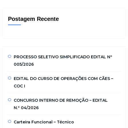
Postagem Recente
PROCESSO SELETIVO SIMPLIFICADO EDITAL Nº
005/2026
EDITAL DO CURSO DE OPERAÇÕES COM CÃES –
COC I
CONCURSO INTERNO DE REMOÇÃO – EDITAL
N.º 04/2026
Carteira Funcional – Técnico