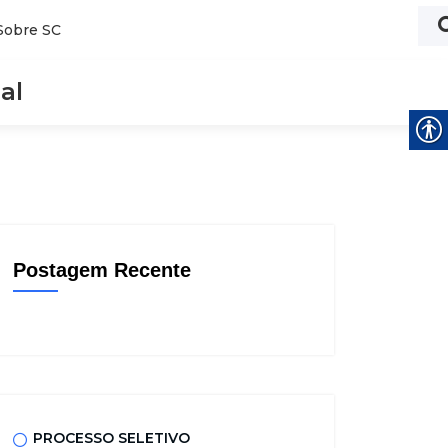
Sobre SC
al
Postagem Recente
PROCESSO SELETIVO