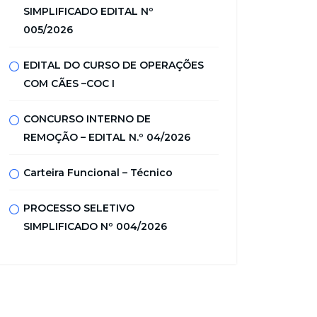
SIMPLIFICADO EDITAL Nº
005/2026
EDITAL DO CURSO DE OPERAÇÕES
COM CÃES –COC I
CONCURSO INTERNO DE
REMOÇÃO – EDITAL N.º 04/2026
Carteira Funcional – Técnico
PROCESSO SELETIVO
SIMPLIFICADO Nº 004/2026