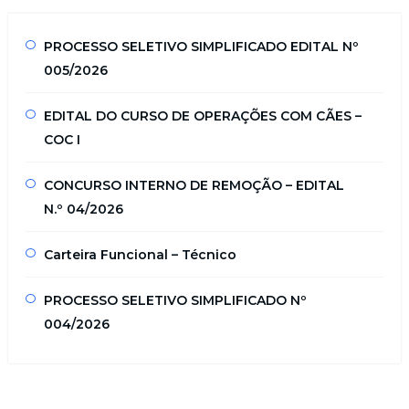
PROCESSO SELETIVO SIMPLIFICADO EDITAL Nº
005/2026
EDITAL DO CURSO DE OPERAÇÕES COM CÃES –
COC I
CONCURSO INTERNO DE REMOÇÃO – EDITAL
N.º 04/2026
Carteira Funcional – Técnico
PROCESSO SELETIVO SIMPLIFICADO Nº
004/2026