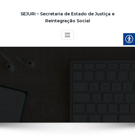
SEJURI – Secretaria de Estado de Justiça e
Reintegração Social