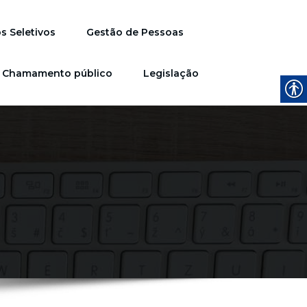
s Seletivos
Gestão de Pessoas
Chamamento público
Legislação