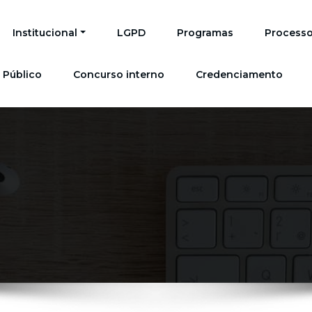
Institucional
LGPD
Programas
Processo
 Público
Concurso interno
Credenciamento