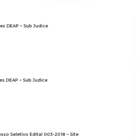
des DEAP – Sub Judice
es DEAP – Sub Judice
sso Seletivo Edital 003-2018 – Site