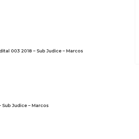
Edital 003 2018 – Sub Judice – Marcos
– Sub Judice – Marcos