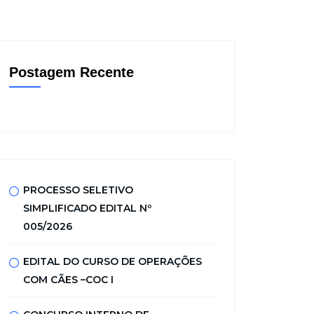
Postagem Recente
PROCESSO SELETIVO
SIMPLIFICADO EDITAL Nº
005/2026
EDITAL DO CURSO DE OPERAÇÕES
COM CÃES –COC I