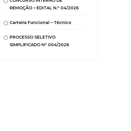
CONCURSO INTERNO DE
REMOÇÃO – EDITAL N.º 04/2026
Carteira Funcional – Técnico
PROCESSO SELETIVO
SIMPLIFICADO Nº 004/2026