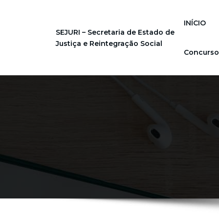
INÍCIO
SEJURI – Secretaria de Estado de
Justiça e Reintegração Social
Concurso