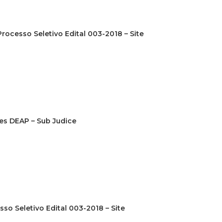
Processo Seletivo Edital 003-2018 – Site
es DEAP – Sub Judice
sso Seletivo Edital 003-2018 – Site