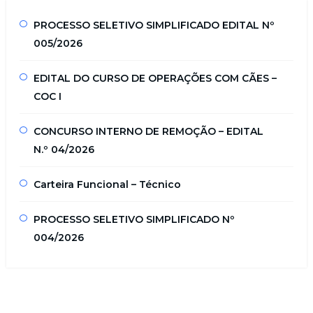
PROCESSO SELETIVO SIMPLIFICADO EDITAL Nº
005/2026
EDITAL DO CURSO DE OPERAÇÕES COM CÃES –
COC I
CONCURSO INTERNO DE REMOÇÃO – EDITAL
N.º 04/2026
Carteira Funcional – Técnico
PROCESSO SELETIVO SIMPLIFICADO Nº
004/2026