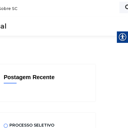
Sobre SC
al
Postagem Recente
PROCESSO SELETIVO