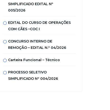
SIMPLIFICADO EDITAL Nº
005/2026
EDITAL DO CURSO DE OPERAÇÕES
COM CÃES –COC I
CONCURSO INTERNO DE
REMOÇÃO – EDITAL N.º 04/2026
Carteira Funcional – Técnico
PROCESSO SELETIVO
SIMPLIFICADO Nº 004/2026