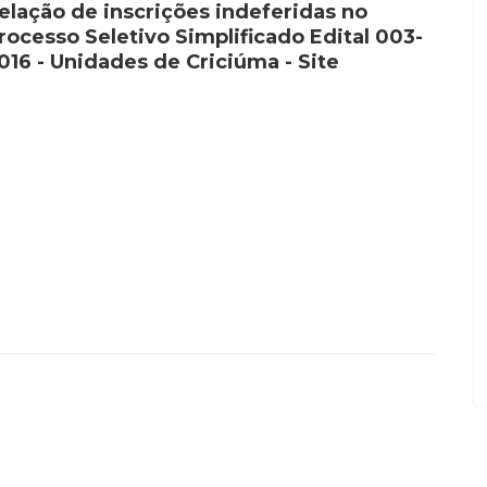
elação de inscrições indeferidas no
rocesso Seletivo Simplificado Edital 003-
016 - Unidades de Criciúma - Site