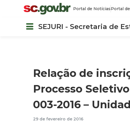
Portal de Notícias
Portal de
SEJURI - Secretaria de E
Relação de inscri
Processo Seletivo
003-2016 – Unidad
29 de fevereiro de 2016