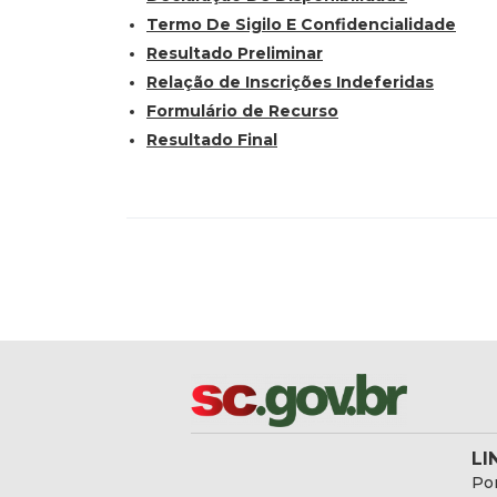
Termo De Sigilo E Confidencialidade
Resultado Preliminar
Relação de Inscrições Indeferidas
Formulário de Recurso
Resultado Final
LI
Por