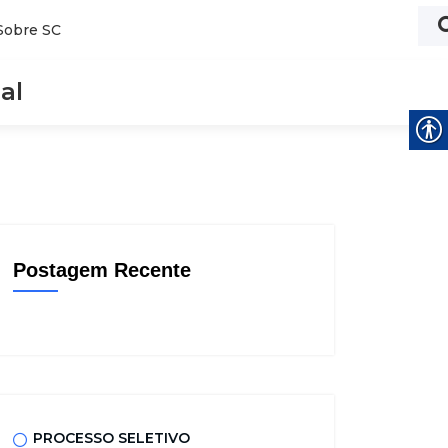
Sobre SC
al
Postagem Recente
PROCESSO SELETIVO