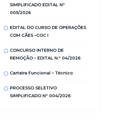
SIMPLIFICADO EDITAL Nº
005/2026
EDITAL DO CURSO DE OPERAÇÕES
COM CÃES –COC I
CONCURSO INTERNO DE
REMOÇÃO – EDITAL N.º 04/2026
Carteira Funcional – Técnico
PROCESSO SELETIVO
SIMPLIFICADO Nº 004/2026