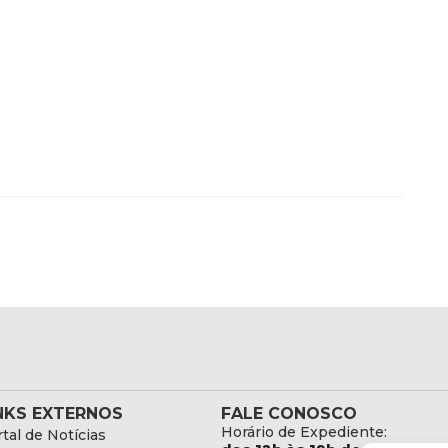
NKS EXTERNOS
FALE CONOSCO
Horário de Expediente:
tal de Notícias