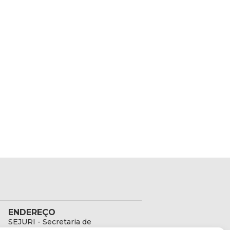
ENDEREÇO
SEJURI - Secretaria de