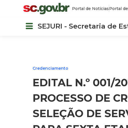
Portal de Notícias
Portal de
SEJURI - Secretaria de E
Credenciamento
EDITAL N.º 001/2
PROCESSO DE C
SELEÇÃO DE SER