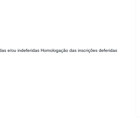
idas e/ou indeferidas Homologação das inscrições deferidas