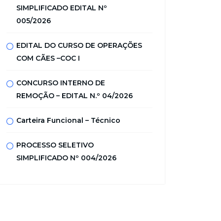
SIMPLIFICADO EDITAL Nº
005/2026
EDITAL DO CURSO DE OPERAÇÕES
COM CÃES –COC I
CONCURSO INTERNO DE
REMOÇÃO – EDITAL N.º 04/2026
Carteira Funcional – Técnico
PROCESSO SELETIVO
SIMPLIFICADO Nº 004/2026