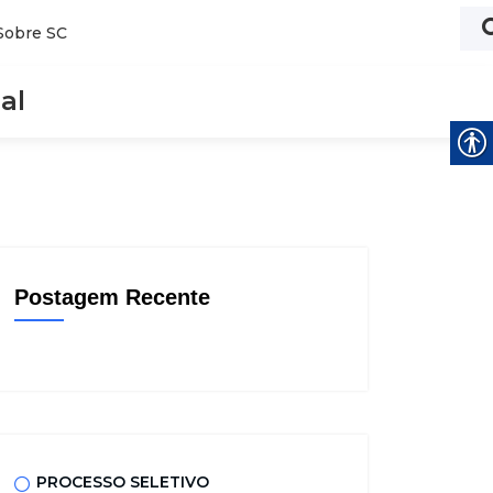
Sobre SC
al
Postagem Recente
PROCESSO SELETIVO