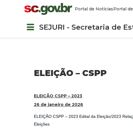
Portal de Notícias
Portal de
SEJURI - Secretaria de E
ELEIÇÃO – CSPP
ELEIÇÃO CSPP – 2023
26 de janeiro de 2026
ELEIÇÃO CSPP – 2023 Edital da Eleição/2023 Relação
Eleições