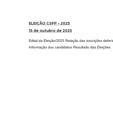
ELEIÇÃO CSPP – 2025
15 de outubro de 2025
Edital da Eleição/2025 Relação das inscrições defer
Informação dos candidatos Resultado das Eleições