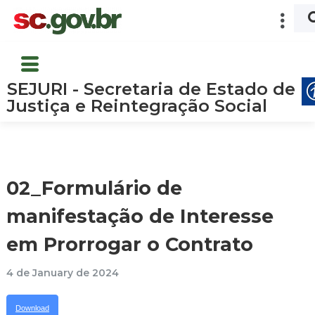
SEJURI - Secretaria de Estado de
Justiça e Reintegração Social
02_Formulário de
manifestação de Interesse
em Prorrogar o Contrato
4 de January de 2024
Download