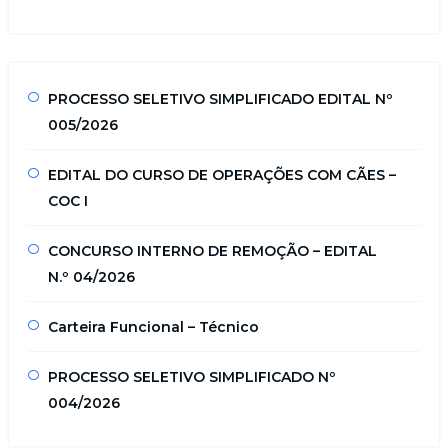
PROCESSO SELETIVO SIMPLIFICADO EDITAL Nº
005/2026
EDITAL DO CURSO DE OPERAÇÕES COM CÃES –
COC I
CONCURSO INTERNO DE REMOÇÃO – EDITAL
N.º 04/2026
Carteira Funcional – Técnico
PROCESSO SELETIVO SIMPLIFICADO Nº
004/2026