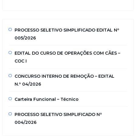
PROCESSO SELETIVO SIMPLIFICADO EDITAL Nº
005/2026
EDITAL DO CURSO DE OPERAÇÕES COM CÃES –
COC I
CONCURSO INTERNO DE REMOÇÃO – EDITAL
N.º 04/2026
Carteira Funcional – Técnico
PROCESSO SELETIVO SIMPLIFICADO Nº
004/2026