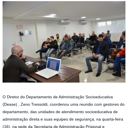
O Diretor do Departamento de Administração Socioeducativa
(Dease) , Zeno Tressoldi, coordenou uma reunião com gestores do
departamento, das unidades de atendimento socioeducativa de
administração direta e suas equipes de segurança, na quarta-feira
(16), na sede da Secretaria de Administração Prisional e