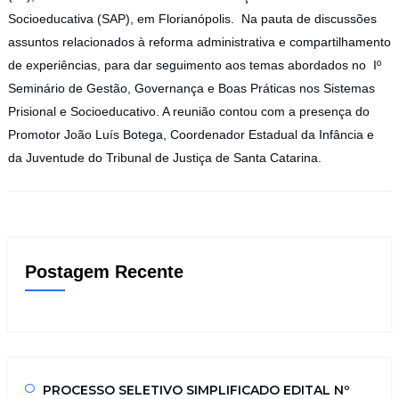
Socioeducativa (SAP), em Florianópolis. Na pauta de discussões
assuntos relacionados à reforma administrativa e compartilhamento
de experiências, para dar seguimento aos temas abordados no Iº
Seminário de Gestão, Governança e Boas Práticas nos Sistemas
Prisional e Socioeducativo. A reunião contou com a presença do
Promotor João Luís Botega, Coordenador Estadual da Infância e
da Juventude do Tribunal de Justiça de Santa Catarina.
Postagem Recente
PROCESSO SELETIVO SIMPLIFICADO EDITAL Nº