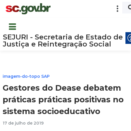
SEJURI - Secretaria de Estado de
Justiça e Reintegração Social
imagem-do-topo SAP
Gestores do Dease debatem
práticas práticas positivas no
sistema socioeducativo
17 de julho de 2019