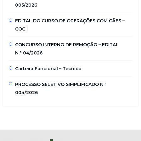
005/2026
EDITAL DO CURSO DE OPERAÇÕES COM CÃES –
COC I
CONCURSO INTERNO DE REMOÇÃO – EDITAL
N.º 04/2026
Carteira Funcional – Técnico
PROCESSO SELETIVO SIMPLIFICADO Nº
004/2026