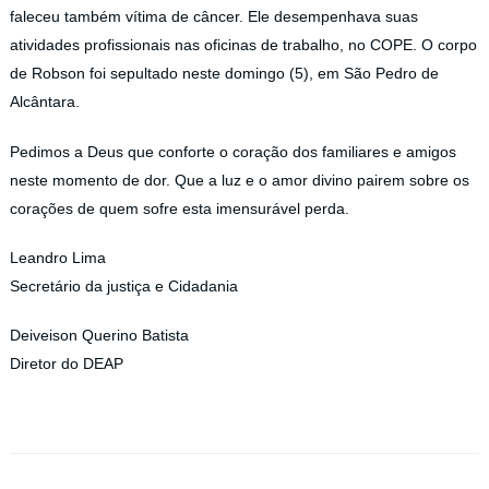
faleceu também vítima de câncer. Ele desempenhava suas
atividades profissionais nas oficinas de trabalho, no COPE. O corpo
de Robson foi sepultado neste domingo (5), em São Pedro de
Alcântara.
Pedimos a Deus que conforte o coração dos familiares e amigos
neste momento de dor. Que a luz e o amor divino pairem sobre os
corações de quem sofre esta imensurável perda.
Leandro Lima
Secretário da justiça e Cidadania
Deiveison Querino Batista
Diretor do DEAP