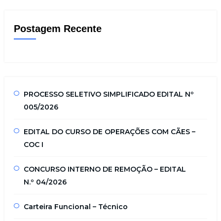
Postagem Recente
PROCESSO SELETIVO SIMPLIFICADO EDITAL Nº
005/2026
EDITAL DO CURSO DE OPERAÇÕES COM CÃES –
COC I
CONCURSO INTERNO DE REMOÇÃO – EDITAL
N.º 04/2026
Carteira Funcional – Técnico