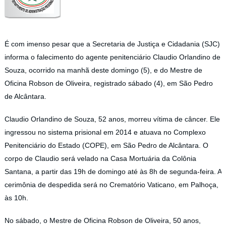
É com imenso pesar que a Secretaria de Justiça e Cidadania (SJC)
informa o falecimento do agente penitenciário Claudio Orlandino de
Souza, ocorrido na manhã deste domingo (5), e do Mestre de
Oficina Robson de Oliveira, registrado sábado (4), em São Pedro
de Alcântara.
Claudio Orlandino de Souza, 52 anos, morreu vítima de câncer. Ele
ingressou no sistema prisional em 2014 e atuava no Complexo
Penitenciário do Estado (COPE), em São Pedro de Alcântara. O
corpo de Claudio será velado na Casa Mortuária da Colônia
Santana, a partir das 19h de domingo até às 8h de segunda-feira. A
cerimônia de despedida será no Crematório Vaticano, em Palhoça,
às 10h.
No sábado, o Mestre de Oficina Robson de Oliveira, 50 anos,