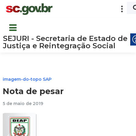
SEJURI - Secretaria de Estado de
Justiça e Reintegração Social
imagem-do-topo SAP
Nota de pesar
5 de maio de 2019