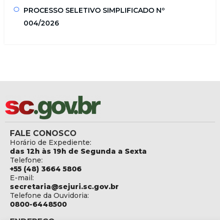
PROCESSO SELETIVO SIMPLIFICADO Nº
004/2026
FALE CONOSCO
Horário de Expediente:
das 12h às 19h de Segunda a Sexta
Telefone:
+55 (48) 3664 5806
E-mail:
secretaria@sejuri.sc.gov.br
Telefone da Ouvidoria:
0800-6448500