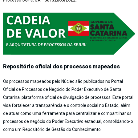
Repositório oficial dos processos mapeados
Os processos mapeados pelo Núcleo são publicados no Portal
Oficial de Processos de Negócio do Poder Executivo de Santa
Catarina, plataforma oficial de divulgação de processos. Este portal
visa fortalecer a transparência e o controle social no Estado, além
de atuar como uma ferramenta para centralizar e compartilhar os
processos de negócio do Poder Executivo estadual, consolidando-o
como um Repositório de Gestão do Conhecimento.