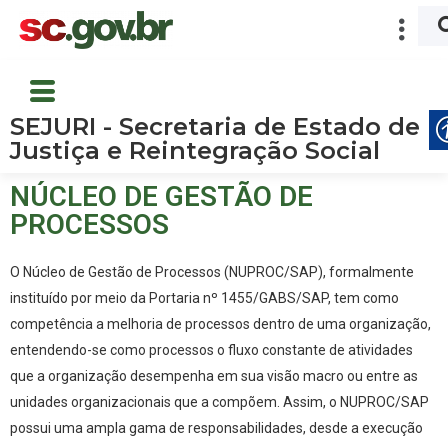
SEJURI - Secretaria de Estado de
Justiça e Reintegração Social
NÚCLEO DE GESTÃO DE
PROCESSOS
O Núcleo de Gestão de Processos (
NUPROC
/SAP), formalmente
instituído por meio da Portaria nº 1455/GABS/SAP, tem como
competência a melhoria de processos dentro de uma organização,
entendendo-se como processos o fluxo constante de atividades
que a organização desempenha em sua visão macro ou entre as
unidades organizacionais que a compõem. Assim, o
NUPROC
/SAP
possui uma ampla gama de responsabilidades, desde a execução