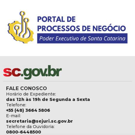
FALE CONOSCO
Horário de Expediente:
das 12h às 19h de Segunda a Sexta
Telefone:
+55 (48) 3664 5806
E-mail:
secretaria@sejuri.sc.gov.br
Telefone da Ouvidoria:
0800-6448500