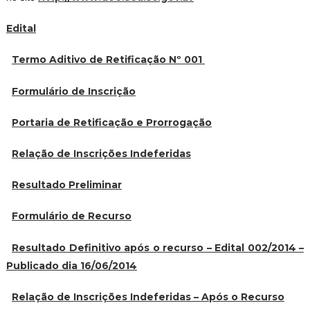
Edital
Termo Aditivo de Retificação Nº 001
Formulário de Inscrição
Portaria de Retificação e Prorrogação
Relação de Inscrições Indeferidas
Resultado Preliminar
Formulário de Recurso
Resultado Definitivo após o recurso – Edital 002/2014 –
Publicado dia 16/06/2014
Relação de Inscrições Indeferidas – Após o Recurso