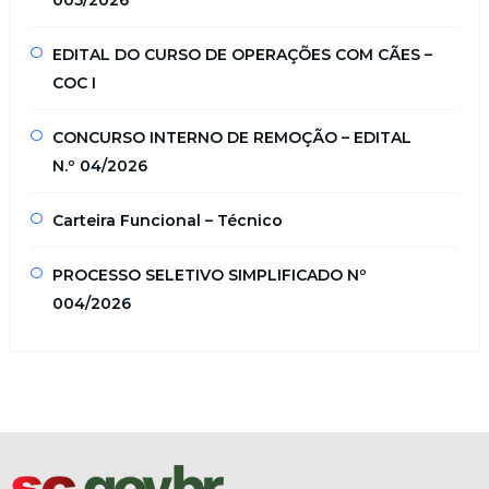
005/2026
EDITAL DO CURSO DE OPERAÇÕES COM CÃES –
COC I
CONCURSO INTERNO DE REMOÇÃO – EDITAL
N.º 04/2026
Carteira Funcional – Técnico
PROCESSO SELETIVO SIMPLIFICADO Nº
004/2026