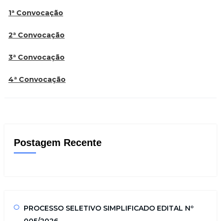
1ª Convocação
2ª Convocação
3ª Convocação
4ª Convocação
Postagem Recente
PROCESSO SELETIVO SIMPLIFICADO EDITAL Nº