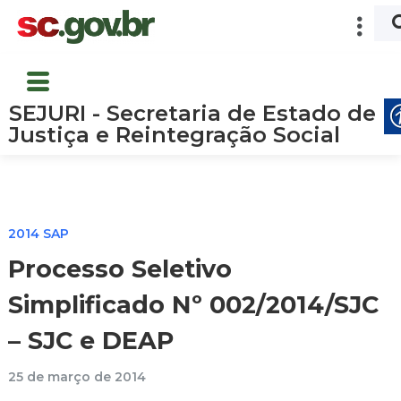
SEJURI - Secretaria de Estado de
Justiça e Reintegração Social
2014 SAP
Processo Seletivo
Simplificado Nº 002/2014/SJC
– SJC e DEAP
25 de março de 2014