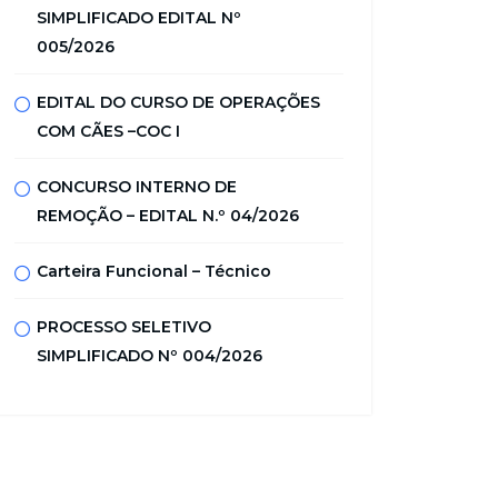
SIMPLIFICADO EDITAL Nº
005/2026
EDITAL DO CURSO DE OPERAÇÕES
COM CÃES –COC I
CONCURSO INTERNO DE
REMOÇÃO – EDITAL N.º 04/2026
Carteira Funcional – Técnico
PROCESSO SELETIVO
SIMPLIFICADO Nº 004/2026