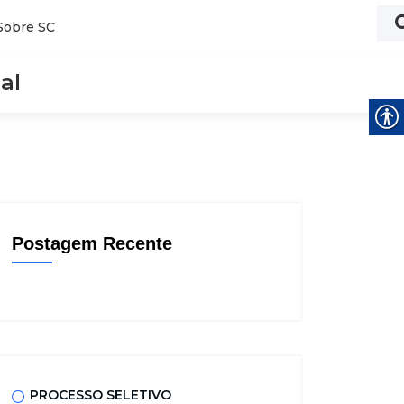
Sobre SC
al
Postagem Recente
PROCESSO SELETIVO