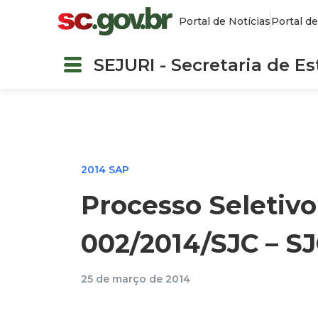
Portal de Notícias
Portal de
SEJURI - Secretaria de E
2014 SAP
Processo Seletivo
002/2014/SJC – S
25 de março de 2014