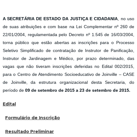
A SECRETÁRIA DE ESTADO DA JUSTIÇA E CIDADANIA
, no uso
de suas atribuições e com base na Lei Complementar nº 260 de
22/01/2004, regulamentada pelo Decreto nº 1.545 de 16/03/2004,
torna público que estão abertas as inscrições para o Processo
Seletivo Simplificado de contratação de Instrutor de Panificação,
Instrutor de Jardinagem e Médico, por prazo determinado, das
vagas que não tiveram inscrições deferidas no Edital 002/2015,
para o Centro de Atendimento Socioeducativo de Joinville – CASE
de Joinville, da estrutura organizacional desta Secretaria, do
período de
09 de setembro de 2015 a 23 de setembro de 2015.
Edital
Formulário de Inscrição
Resultado Preliminar