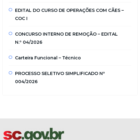
EDITAL DO CURSO DE OPERAÇÕES COM CÃES –
COC I
CONCURSO INTERNO DE REMOÇÃO – EDITAL
N.º 04/2026
Carteira Funcional – Técnico
PROCESSO SELETIVO SIMPLIFICADO Nº
004/2026