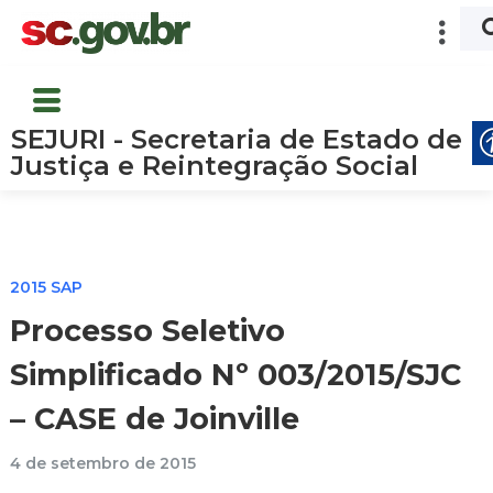
SEJURI - Secretaria de Estado de
Justiça e Reintegração Social
2015 SAP
Processo Seletivo
Simplificado Nº 003/2015/SJC
– CASE de Joinville
4 de setembro de 2015