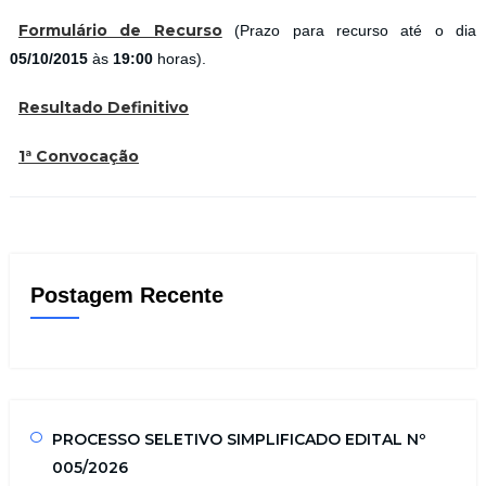
Formulário de Recurso
(Prazo para recurso até o dia
05/10/2015
às
19:00
horas).
Resultado Definitivo
1ª Convocação
Postagem Recente
PROCESSO SELETIVO SIMPLIFICADO EDITAL Nº
005/2026