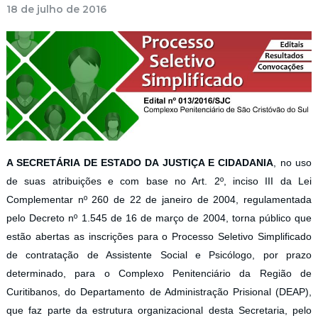
18 de julho de 2016
A SECRETÁRIA DE ESTADO DA JUSTIÇA E CIDADANIA
, no uso
de suas atribuições e com base no Art. 2º, inciso III da Lei
Complementar nº 260 de 22 de janeiro de 2004, regulamentada
pelo Decreto nº 1.545 de 16 de março de 2004, torna público que
estão abertas as inscrições para o Processo Seletivo Simplificado
de contratação de Assistente Social e Psicólogo, por prazo
determinado, para o Complexo Penitenciário da Região de
Curitibanos, do Departamento de Administração Prisional (DEAP),
que faz parte da estrutura organizacional desta Secretaria, pelo