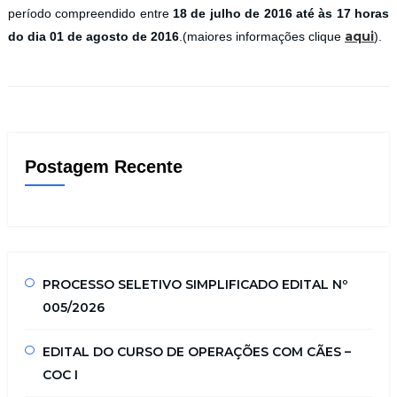
período compreendido entre
18 de julho de 2016 até às 17 horas
aqui
do dia 01 de agosto de 2016
.
(maiores informações clique
).
Postagem Recente
PROCESSO SELETIVO SIMPLIFICADO EDITAL Nº
005/2026
EDITAL DO CURSO DE OPERAÇÕES COM CÃES –
COC I