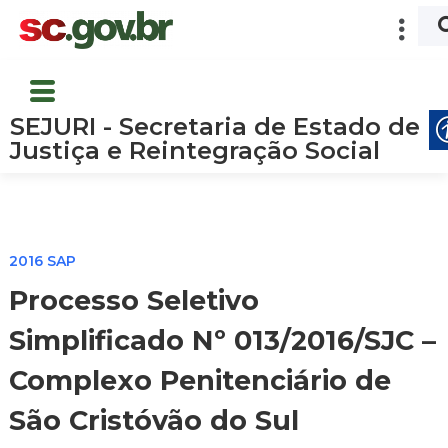
SEJURI - Secretaria de Estado de
Justiça e Reintegração Social
2016 SAP
Processo Seletivo
Simplificado Nº 013/2016/SJC –
Complexo Penitenciário de
São Cristóvão do Sul