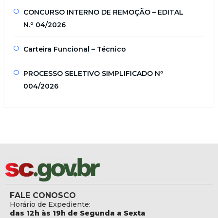
CONCURSO INTERNO DE REMOÇÃO – EDITAL
N.º 04/2026
Carteira Funcional – Técnico
PROCESSO SELETIVO SIMPLIFICADO Nº
004/2026
FALE CONOSCO
Horário de Expediente:
das 12h às 19h de Segunda a Sexta