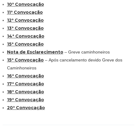
10ª Convocação
11ª Convocação
12ª Convocação
13ª Convocação
14ª Convocação
15ª Convocação
Nota de Esclarecimento
– Greve caminhoneiros
15ª Convocação
– Após cancelamento devido Greve dos
Caminhoneiros
16ª Convocação
17ª Convocação
18ª Convocação
19ª Convocação
20ª Convocação