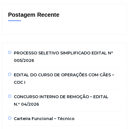
Postagem Recente
PROCESSO SELETIVO SIMPLIFICADO EDITAL Nº
005/2026
EDITAL DO CURSO DE OPERAÇÕES COM CÃES –
COC I
CONCURSO INTERNO DE REMOÇÃO – EDITAL
N.º 04/2026
Carteira Funcional – Técnico