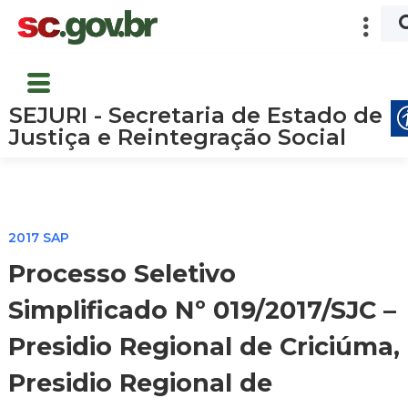
SEJURI - Secretaria de Estado de
Justiça e Reintegração Social
2017 SAP
Processo Seletivo
Simplificado Nº 019/2017/SJC –
Presidio Regional de Criciúma,
Presidio Regional de