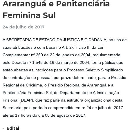
Araranguá e Penitenciária
Feminina Sul
24 de julho de 2017
A SECRETÁRIA DE ESTADO DA JUSTIÇA E CIDADANIA, no uso de
suas atribuições e com base no Art. 2º, inciso III da Lei
Complementar nº 260 de 22 de janeiro de 2004, regulamentada
pelo Decreto nº 1.545 de 16 de março de 2004, torna público que
estão abertas as inscrições para o Processo Seletivo Simplificado
de contratação de pessoal, por prazo determinado, para o Presídio
Regional de Criciúma, o Presídio Regional de Araranguá e a
Penitenciária Feminina Sul, do Departamento de Administração
Prisional (DEAP), que faz parte da estrutura organizacional desta
Secretaria, pelo período compreendido entre 24 de julho de 2017
até às 17 horas do dia 08 de agosto de 2017.
Edital