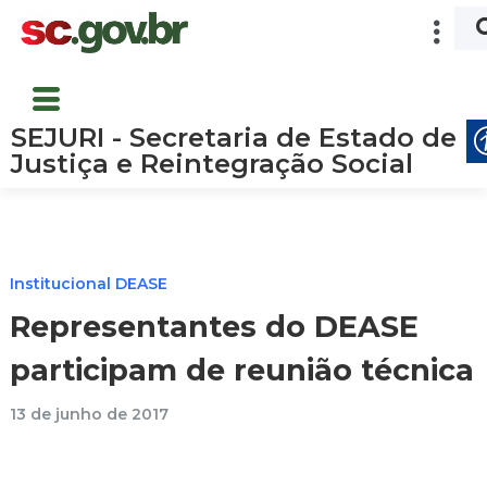
SEJURI - Secretaria de Estado de
Justiça e Reintegração Social
Institucional DEASE
Representantes do DEASE
participam de reunião técnica
13 de junho de 2017