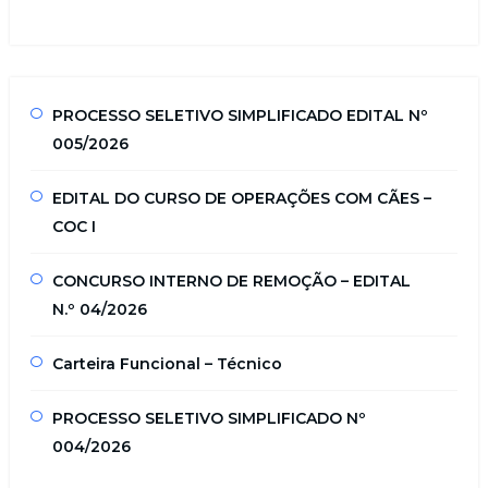
PROCESSO SELETIVO SIMPLIFICADO EDITAL Nº
005/2026
EDITAL DO CURSO DE OPERAÇÕES COM CÃES –
COC I
CONCURSO INTERNO DE REMOÇÃO – EDITAL
N.º 04/2026
Carteira Funcional – Técnico
PROCESSO SELETIVO SIMPLIFICADO Nº
004/2026