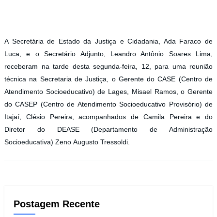
A Secretária de Estado da Justiça e Cidadania, Ada Faraco de
Luca, e o Secretário Adjunto, Leandro Antônio Soares Lima,
receberam na tarde desta segunda-feira, 12, para uma reunião
técnica na Secretaria de Justiça, o Gerente do CASE (Centro de
Atendimento Socioeducativo) de Lages, Misael Ramos, o Gerente
do CASEP (Centro de Atendimento Socioeducativo Provisório) de
Itajaí, Clésio Pereira, acompanhados de Camila Pereira e do
Diretor do DEASE (Departamento de Administração
Socioeducativa) Zeno Augusto Tressoldi.
Postagem Recente