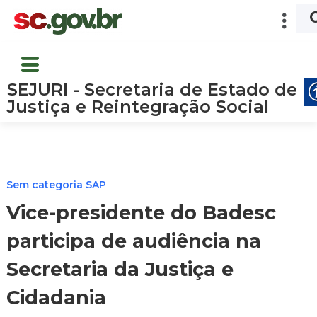
SEJURI - Secretaria de Estado de
Justiça e Reintegração Social
Sem categoria SAP
Vice-presidente do Badesc
participa de audiência na
Secretaria da Justiça e
Cidadania