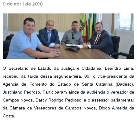
9 de abril de 2018
O Secretário de Estado da Justiça e Cidadania, Leandro Lima,
recebeu na tarde dessa segunda-feira, 09, o vice-presidente da
Agência de Fomento do Estado de Santa Catarina (Badesc),
Justiniano Pedroso. Participaram ainda da audiência o vereador de
Campos Novos, Darcy Rodrigo Pedroso, e o assessor parlamentar
da Câmara de Vereadores de Campos Novos, Diogo Almeida da
Costa.