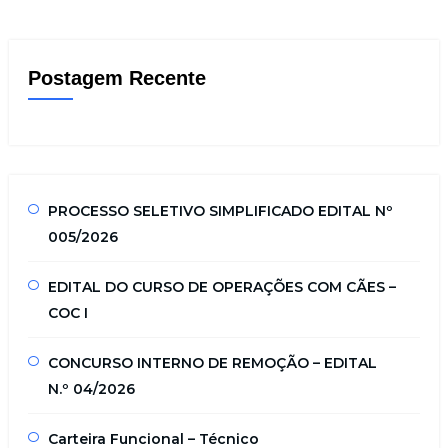
Postagem Recente
PROCESSO SELETIVO SIMPLIFICADO EDITAL Nº
005/2026
EDITAL DO CURSO DE OPERAÇÕES COM CÃES –
COC I
CONCURSO INTERNO DE REMOÇÃO – EDITAL
N.º 04/2026
Carteira Funcional – Técnico