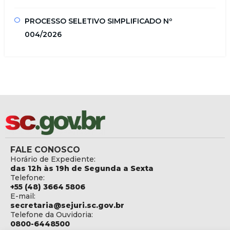
PROCESSO SELETIVO SIMPLIFICADO Nº
004/2026
FALE CONOSCO
Horário de Expediente:
das 12h às 19h de Segunda a Sexta
Telefone:
+55 (48) 3664 5806
E-mail:
secretaria@sejuri.sc.gov.br
Telefone da Ouvidoria:
0800-6448500