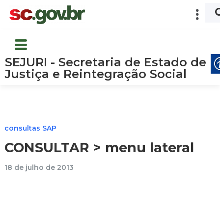
SEJURI - Secretaria de Estado de
Justiça e Reintegração Social
consultas SAP
CONSULTAR > menu lateral
18 de julho de 2013