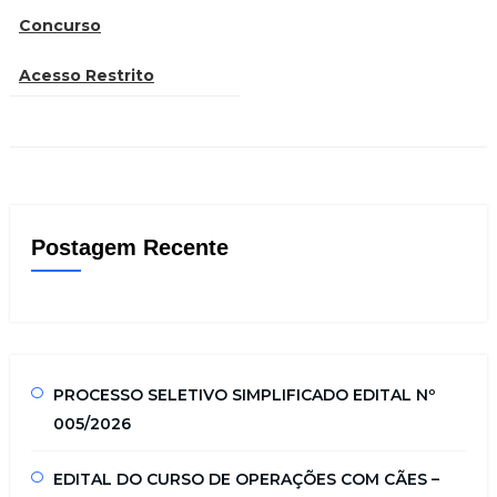
Concurso
Acesso Restrito
Postagem Recente
PROCESSO SELETIVO SIMPLIFICADO EDITAL Nº
005/2026
EDITAL DO CURSO DE OPERAÇÕES COM CÃES –