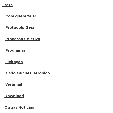
Frota
Com quem falar
Protocolo Geral
Processo Seletivo
Programas
Licitação
Diário Oficial Eletrônico
Webmail
Download
Outras Notícias