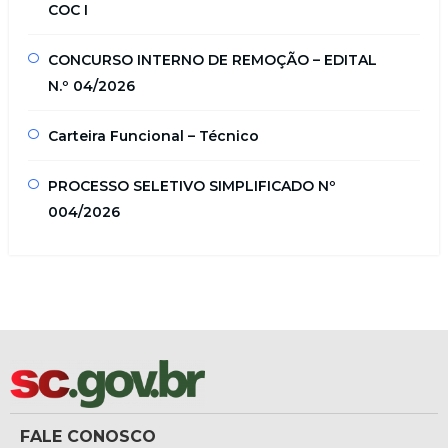
COC I
CONCURSO INTERNO DE REMOÇÃO – EDITAL
N.º 04/2026
Carteira Funcional – Técnico
PROCESSO SELETIVO SIMPLIFICADO Nº
004/2026
FALE CONOSCO